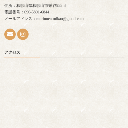
住所：和歌山県和歌山市栄谷955-3
電話番号：090-5891-6844
メールアドレス：morinoen.mikan@gmail.com
アクセス