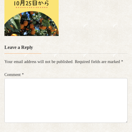
Leave a Reply
Your email address will not be published.
Required fields are marked
*
Comment
*