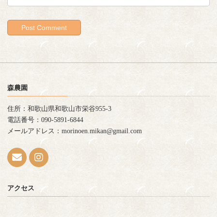
森農園
住所：和歌山県和歌山市栄谷955-3
電話番号：090-5891-6844
メールアドレス：morinoen.mikan@gmail.com
アクセス