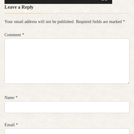
Leave a Reply
Your email address will not be published.
Required fields are marked
*
Comment
*
Name
*
Email
*