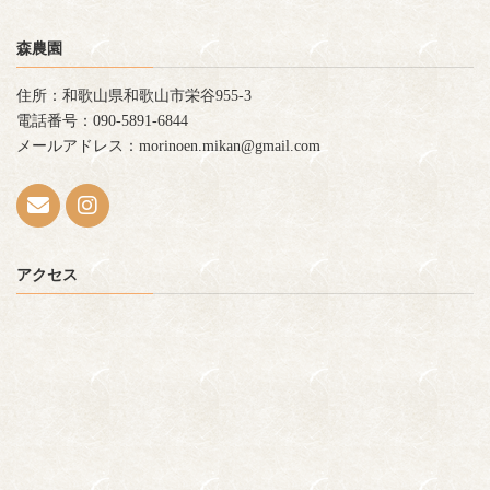
森農園
住所：和歌山県和歌山市栄谷955-3
電話番号：090-5891-6844
メールアドレス：morinoen.mikan@gmail.com
アクセス