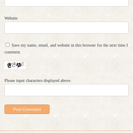
Website
Save my name, email, and website in this browser for the next time I
comment.
Please input characters displayed above.