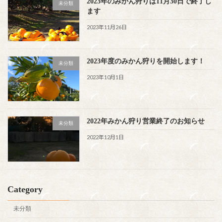
2023年のみかん狩りは11月30日で終了し
未分類
ます
2023年11月26日
2023年度のみかん狩りを開始します！
未分類
2023年10月1日
2022年みかん狩り営業終了のお知らせ
未分類
2022年12月1日
Category
未分類