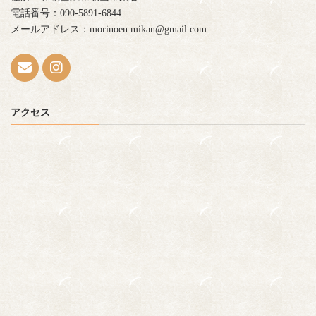
電話番号：090-5891-6844
メールアドレス：morinoen.mikan@gmail.com
アクセス