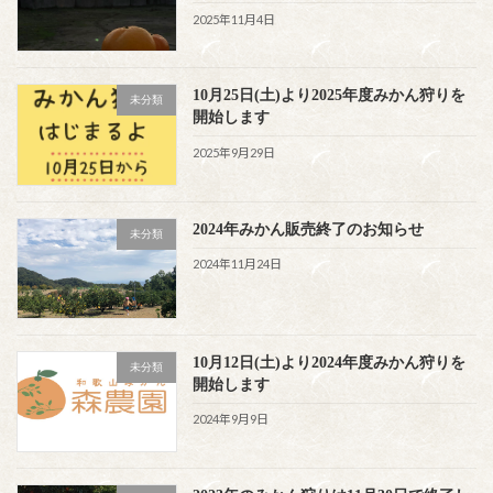
2025年11月4日
10月25日(土)より2025年度みかん狩りを
未分類
開始します
2025年9月29日
2024年みかん販売終了のお知らせ
未分類
2024年11月24日
10月12日(土)より2024年度みかん狩りを
未分類
開始します
2024年9月9日